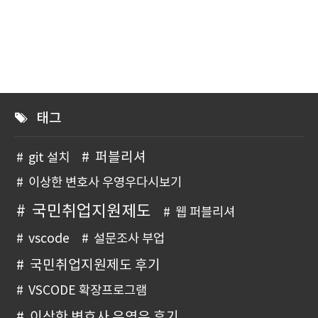
태그
퍼블리셔
git 설치
이상한 변호사 우영우다시보기
국민취업지원제도
웹 퍼블리셔
vscode
설문조사 부업
국민취업지원제도 후기
VSCODE 확장프로그램
이상한 변호사 우영우 후기