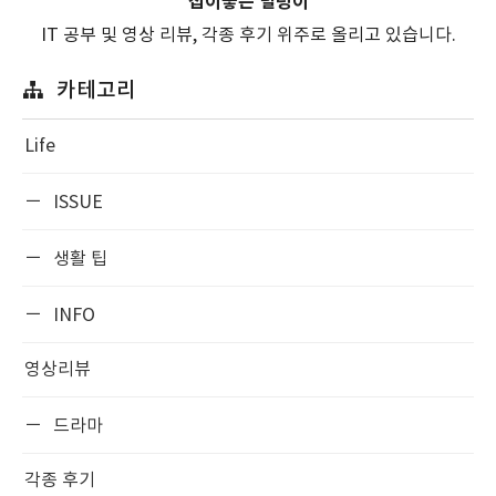
집이좋은 덜렁이
IT 공부 및 영상 리뷰, 각종 후기 위주로 올리고 있습니다.
카테고리
Life
ISSUE
생활 팁
INFO
영상리뷰
드라마
각종 후기