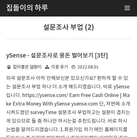
집돌이의 하루
설문조사 부업 (2)
ySense - 설문조사로 용돈 벌어보기 [3탄]
2022.08.01
집이좋은 덜렁이
각종 후기
외국 설문조사 아직 안해보신분 있으신가요? 편하게 할 수 있
는 설문조사 부업 하나 더 소개 해드리겠습니다. 바로 ySense
입니다. https://ysense.com/ Earn Free Cash Online | Ma
ke Extra Money With ySense ysense.com 단, 저번에 소개
시켜드렸던 surveyTime 설문조사 부업하고는 설문이 겹치는
게 있으므로 둘 중 하나만 하시는걸 추천드립니다. 바로 하시
는법을 알려드리겠습니다. 1.회원가입 하기 메인 홈페이지를