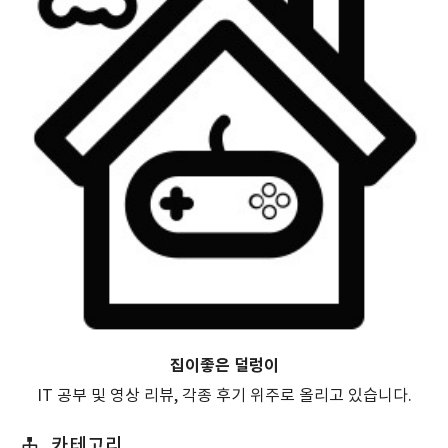
집이좋은 덜렁이
IT 공부 및 영상 리뷰, 각종 후기 위주로 올리고 있습니다.
카테고리