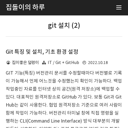
집돌이의 하루
git 설치 (2)
Git 특징 및 설치, 기초 환경 설정
2022.10.18
집이좋은 덜렁이
IT / Git + GitHub
GIT 기능(특징) 버전관리 문서를 수정할때마다 버전별로 기록
이 가능해서 언제 어느것을 수정했는지 확인이 가능하다. 백업
작업중인 자료를 인터넷 상의 공간(원격 저장소)에 백업할 수
있다. 대표적인 원격저장소로 GitHub 가 있다. 보통 Git과 Git
Hub는 같이 사용한다. 협업 원격저장소 기준으로 여러 사람이
함께 작업이 가능하다. 버전관리 터미널 창에 직접 명령을 실
행하는 CLI(Command Line Interface) 방식 대부분의 개발