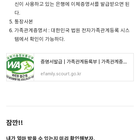
신이 사용하고 있는 은행에 이체증명서를 발급받으면 된
다.
통장사본
가족관계증명서 : 대한민국 법원 전자가족관계등록 시스
템에서 확인이 가능하다.
증명서발급 | 가족관계등록부 | 가족관계증명서 | 가족관계등록부 신청인 정보 조회
efamily.scourt.go.kr
잠깐!!
내가 얼마 받을 수 있는지 미리 확인해보자.