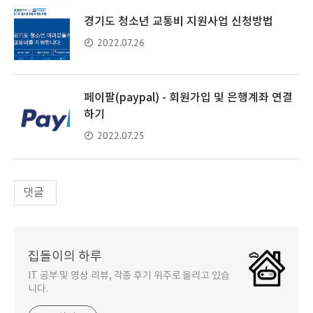
경기도 청소년 교통비 지원사업 신청방법
2022.07.26
페이팔(paypal) - 회원가입 및 은행계좌 연결
하기
2022.07.25
댓글
집돌이의 하루
IT 공부 및 영상 리뷰, 각종 후기 위주로 올리고 있습
니다.