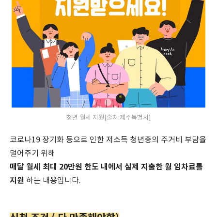
청년 월세 지원[출처:제주특별시]
코로나19 장기화 등으로 인한 저소득 청년층의 주거비 부담을
덜어주기 위해
매달 월세 최대 20만원 한도 내에서 실제 지출한 월 임차료를
지원
하는 내용입니다.