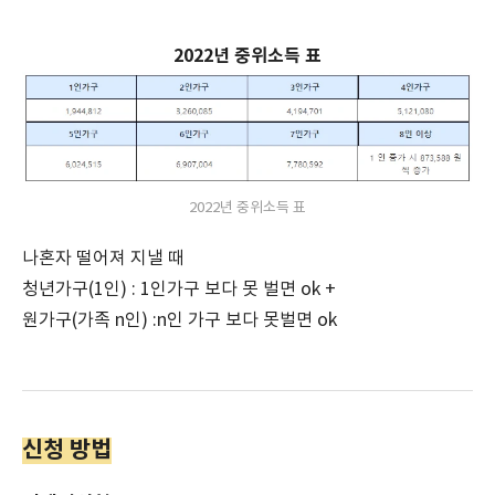
2022년 중위소득 표
2022년 중위소득 표
나혼자 떨어져 지낼 때
청년가구(1인) : 1인가구 보다 못 벌면 ok +
원가구(가족 n인) :n인 가구 보다 못벌면 ok
신청 방법