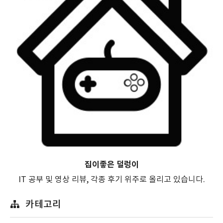
집이좋은 덜렁이
IT 공부 및 영상 리뷰, 각종 후기 위주로 올리고 있습니다.
카테고리