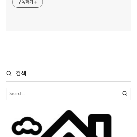
구독하기
검색