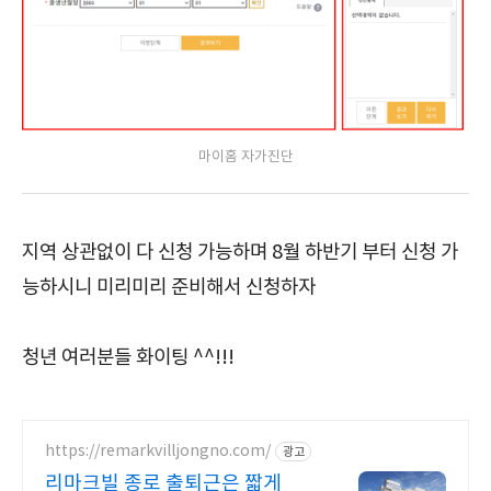
마이홈 자가진단
지역 상관없이 다 신청 가능하며 8월 하반기 부터 신청 가
능하시니 미리미리 준비해서 신청하자
청년 여러분들 화이팅 ^^!!!
https://remarkvilljongno.com/
광고
리마크빌 종로 출퇴근은 짧게