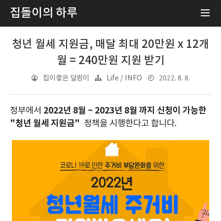
집돌이의 하루
청년 월세 지원금, 매달 최대 20만원 x 12개
월 = 240만원 지원 받기
2022. 8. 8.
집이좋은 덜렁이
Life / INFO
2022년 8월 ~ 2023년 8월 까지 신청이 가능한
정부에서
"청년 월세 지원금"
정책을 시행한다고 합니다.