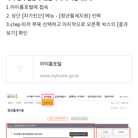
1.마이홈포털에 접속
2. 상단 [자가진단] 메뉴 - [청년월세지원] 선택
3.step 따라 쭈욱 선택하고 마지막으로 오른쪽 박스의 [결과
보기] 확인
마이홈포털
www.myhome.go.kr