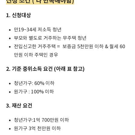
신청 조건 ( 다 만족해야함)
1. 신청대상
만19~34세 저소득 청년
부모와 별도로 거주하는 무주택 청년
전입신고한 거주주택 = 보증금 5천만원 이하 & 월세 60
만원 이하 주택인 경우
2. 기준 중위소득 요건 (아래 표 참고)
청년가구: 60% 이하
원가구 : 100% 이하
3. 재산 요건
청년가구:1억 700만원 이하
원가구 3억 천만원 이하